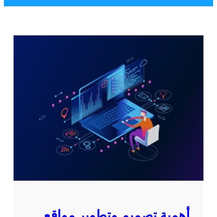
أهمية تصميم وتطوير مواقع