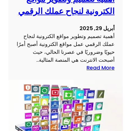
الكترونية لنجاح عملك الرقمي
أبريل 29, 2025
أهمية تصميم وتطوير مواقع الكترونية لنجاح
عملك الرقمي عمل مواقع الكترونية أصبح أمرًا
حيويًا وضروريًا في عصرنا الحالي، حيث
أصبحت الانترنت هي المنصة المثالية…
:
Read More
أ
ه
م
ي
ة
ت
ص
م