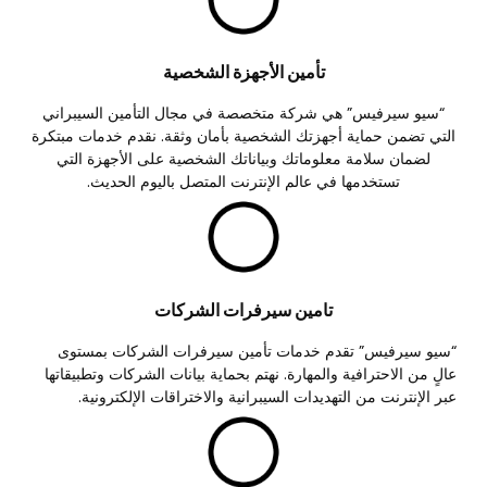
تأمين الأجهزة الشخصية
“سيو سيرفيس” هي شركة متخصصة في مجال التأمين السيبراني
التي تضمن حماية أجهزتك الشخصية بأمان وثقة. نقدم خدمات مبتكرة
لضمان سلامة معلوماتك وبياناتك الشخصية على الأجهزة التي
تستخدمها في عالم الإنترنت المتصل باليوم الحديث.
تامين سيرفرات الشركات
“سيو سيرفيس” تقدم خدمات تأمين سيرفرات الشركات بمستوى
عالٍ من الاحترافية والمهارة. نهتم بحماية بيانات الشركات وتطبيقاتها
عبر الإنترنت من التهديدات السيبرانية والاختراقات الإلكترونية.