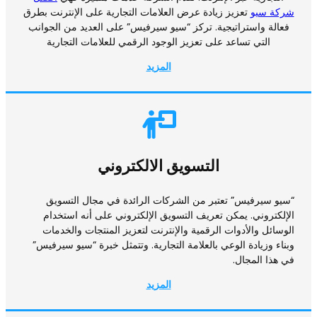
شركة سيو
تعزيز زيادة عرض العلامات التجارية على الإنترنت بطرق
فعالة واستراتيجية. تركز “سيو سيرفيس” على العديد من الجوانب
التي تساعد على تعزيز الوجود الرقمي للعلامات التجارية
المزيد
التسويق الالكتروني
“سيو سيرفيس” تعتبر من الشركات الرائدة في مجال التسويق
الإلكتروني. يمكن تعريف التسويق الإلكتروني على أنه استخدام
الوسائل والأدوات الرقمية والإنترنت لتعزيز المنتجات والخدمات
وبناء وزيادة الوعي بالعلامة التجارية. وتتمثل خبرة “سيو سيرفيس”
في هذا المجال.
المزيد