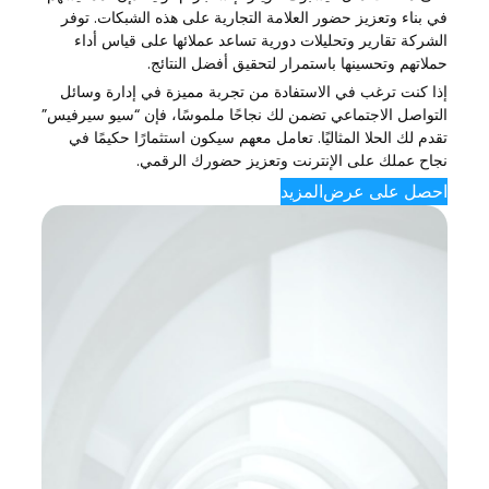
في بناء وتعزيز حضور العلامة التجارية على هذه الشبكات. توفر
الشركة تقارير وتحليلات دورية تساعد عملائها على قياس أداء
حملاتهم وتحسينها باستمرار لتحقيق أفضل النتائج.
إذا كنت ترغب في الاستفادة من تجربة مميزة في إدارة وسائل
التواصل الاجتماعي تضمن لك نجاحًا ملموسًا، فإن “سيو سيرفيس”
تقدم لك الحلا المثاليًا. تعامل معهم سيكون استثمارًا حكيمًا في
نجاح عملك على الإنترنت وتعزيز حضورك الرقمي.
احصل على عرض
المزيد