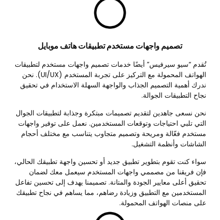
تصميم واجهات مستخدم تطبيقات هاتف موبايل
تُقدم “سيو سيرفيس” أيضًا خدمات تصميم واجهات مستخدم لتطبيقات
الهواتف المحمولة مع التركيز على تجربة المستخدم (UI/UX). نحن
ندرك أهمية التصميم الجذاب والواجهة السهلة الاستخدام في تحقيق
نجاح التطبيقات الجوالة.
نحن نسعى جاهدين لتقديم تصميمات مبتكرة وجذابة لتطبيقات الجوال
التي تلبي احتياجات وتوقعات المستخدمين. نعمل على توفير واجهات
مستخدم فعّالة ومريحة وتصميم متجاوب يتناسب مع مختلف أحجام
الشاشات وأنظمة التشغيل.
سواء كنت تقوم بتطوير تطبيق جديد أو تحسين واجهة تطبيقك الحالي،
فإن فريقنا من مصممي واجهات المستخدم سيعمل معك لضمان
تحقيق أعلى معايير الجودة والمتانة. تصميمنا يهدف إلى تحسين تفاعل
المستخدمين مع التطبيق وزيادة رضاهم، مما يساهم في نجاح تطبيقك
على منصات الهواتف المحمولة.