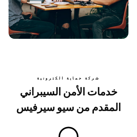
شركة حماية الكترونية
خدمات الأمن السيبراني
المقدم من سيو سيرفيس