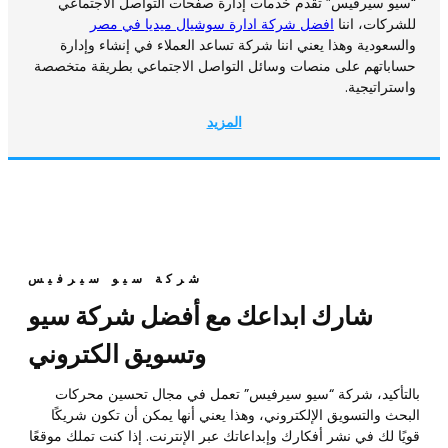
“سيو سيرفيس” تقدم خدمات إدارة صفحات التواصل الاجتماعي
للشركات، اننا
افضل شركة ادارة سوشيال ميديا في مصر
والسعودية وهذا يعني اننا شركة تساعد العملاء في إنشاء وإدارة
حساباتهم على منصات وسائل التواصل الاجتماعي بطريقة متخصصة
واستراتيجية.
المزيد
شركة سيو سيرفيس
شارك ابداعك مع أفضل شركة سيو
وتسويق الكتروني
بالتأكيد، شركة “سيو سيرفيس” تعمل في مجال تحسين محركات
البحث والتسويق الإلكتروني، وهذا يعني أنها يمكن أن تكون شريكًا
قويًا لك في نشر أفكارك وإبداعاتك عبر الإنترنت. إذا كنت تملك موقعًا