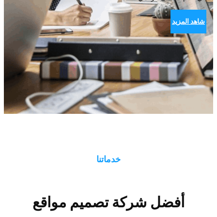
شاهد المزيد
خدماتنا
أفضل شركة تصميم مواقع