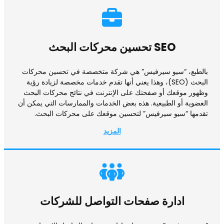
SEO تحسين محركات البحث
بالطبع، “سيو سيرفيس” هي شركة متخصصة في تحسين محركات
البحث (SEO)، وهذا يعني أنها تقدم خدمات مخصصة لزيادة رؤية
وظهور موقعك أو صفحتك على الإنترنت في نتائج محركات البحث
العضوية أو الطبيعية. هذه بعض الخدمات والممارسات التي يمكن أن
تقدمها “سيو سيرفيس” لتحسين موقعك على محركات البحث.
المزيد
ادارة صفحات التواصل للشركات