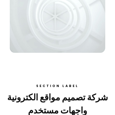
SECTION LABEL
شركة تصميم مواقع الكترونية
واجهات مستخدم