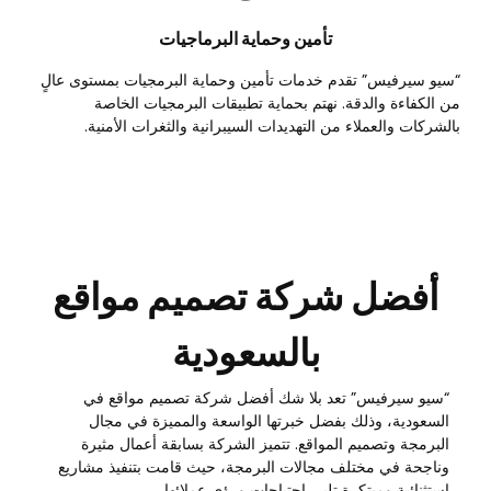
تأمين وحماية البرماجيات
“سيو سيرفيس” تقدم خدمات تأمين وحماية البرمجيات بمستوى عالٍ
من الكفاءة والدقة. نهتم بحماية تطبيقات البرمجيات الخاصة
بالشركات والعملاء من التهديدات السيبرانية والثغرات الأمنية.
أفضل شركة تصميم مواقع
بالسعودية
“سيو سيرفيس” تعد بلا شك أفضل شركة تصميم مواقع في
السعودية، وذلك بفضل خبرتها الواسعة والمميزة في مجال
البرمجة وتصميم المواقع. تتميز الشركة بسابقة أعمال مثيرة
وناجحة في مختلف مجالات البرمجة، حيث قامت بتنفيذ مشاريع
استثنائية ومبتكرة تلبي احتياجات ورؤى عملائها.