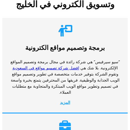
وتسويق الكتروني في الخليج
برمجة وتصميم مواقع الكترونية
“سيو سيرفيس” هي شركة رائدة في مجال برمجة وتصميم المواقع
الإلكترونية. بلا شك هي
افضل شركة تصميم مواقع في السعودية
وتقوم الشركة بتوفير خدمات متخصصة في تطوير وتصميم مواقع
الويب الجذابة والوظيفية. فريقها من المحترفين يتمتع بخبرة واسعة
في تصميم وتطوير مواقع الويب المبتكرة والمتجاوبة مع متطلبات
العملاء.
المزيد