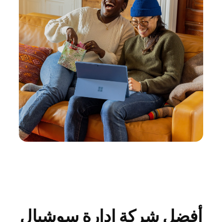
أفضل شركة ادارة سوشيال