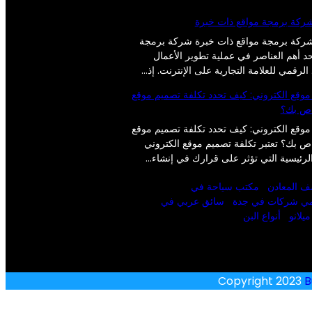
 شركة برمجة مواقع ذات خبرة
 شركة برمجة مواقع ذات خبرة شركة برمجة
حد أهم العناصر في عملية تطوير الأعمال
 الرقمي للعلامة التجارية على الإنترنت. إذ…
موقع الكتروني: كيف تحدد تكلفة تصميم موقع
اص بك؟
موقع الكتروني: كيف تحدد تكلفة تصميم موقع
اص بك؟ تعتبر تكلفة تصميم موقع الكتروني
الرئيسية التي تؤثر على قرارك في إنشاء…
ف المعادن
مكتب سياحة في
ي شركات في جدة
سائق عربي في
يلانو
أنواع البن
Copyright 2023
B