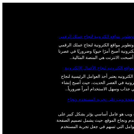
وتطوير مواقع الكترونية لنجاح عملك الرقمي
وتطوير مواقع الكترونية لنجاح عملك الرقمي
ترونية أصبح أمرًا حيويًا وضروريًا في عصرنا
أصبحت الانترنت هي المنصة المثالية…
واقع الكترونية لنجاح الأعمال الإلكترونية
لكترونيه يعتبر أحد العوامل الرئيسية لنجاح
ترونية في العصر الحديث، حيث أصبح إنشاء
ي جذاب وسهل الاستخدام أمراً ضرورياً…
صفحة ويب على تجربة المستخدم ونجاح
ويب هو عامل أساسي يؤثر بشكل كبير على
دم ونجاح الموقع. حيث يشمل تصميم الصفحة
عوامل التي تسهم في جعل تجربة المستخدم