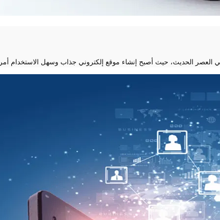
ية في العصر الحديث، حيث أصبح إنشاء موقع إلكتروني جذاب وسهل الاستخدام أمراً