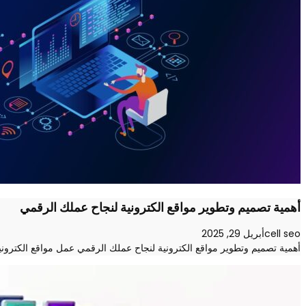
أهمية تصميم وتطوير مواقع الكترونية لنجاح عملك الرقمي
cell seo
أبريل 29, 2025
أهمية تصميم وتطوير مواقع الكترونية لنجاح عملك الرقمي عمل مواقع الكترونية