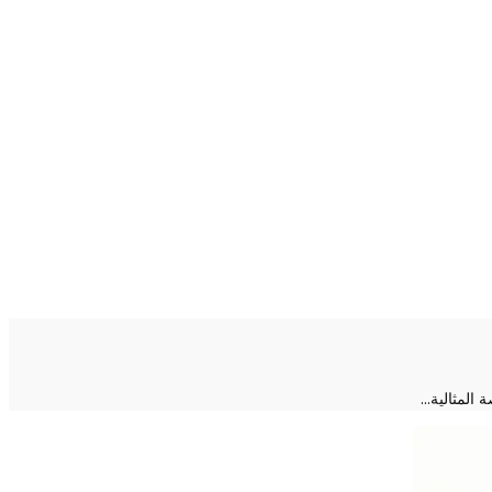
 المثالية…