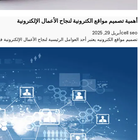
أهمية تصميم مواقع الكترونية لنجاح الأعمال الإلكترونية
cell seo
أبريل 29, 2025
تصميم مواقع الكترونيه يعتبر أحد العوامل الرئيسية لنجاح الأعمال الإلكترون