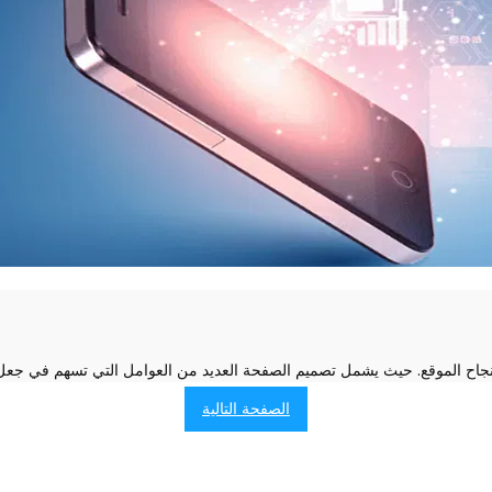
اح الموقع. حيث يشمل تصميم الصفحة العديد من العوامل التي تسهم في جعل
الصفحة التالية