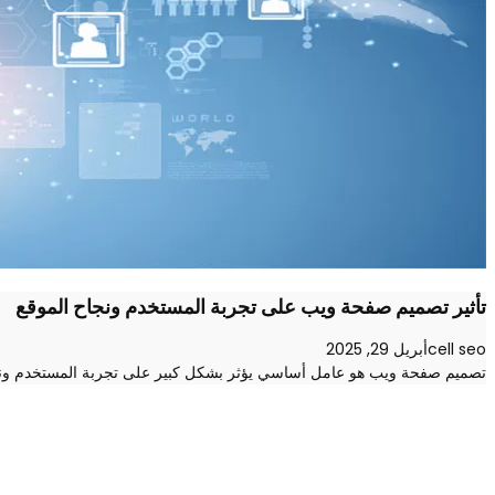
تأثير تصميم صفحة ويب على تجربة المستخدم ونجاح الموقع
cell seo
أبريل 29, 2025
تصميم صفحة ويب هو عامل أساسي يؤثر بشكل كبير على تجربة المستخدم ونج