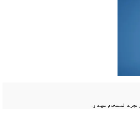
 تجربة المستخدم سهلة و…