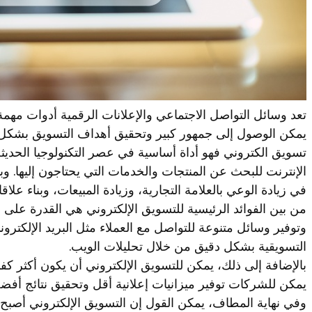
تعد وسائل التواصل الاجتماعي والإعلانات الرقمية أدوات مهم
يمكن الوصول إلى جمهور كبير وتحقيق أهداف التسويق بشكل 
تسويق الكتروني فهو أداة أساسية في عصر التكنولوجيا الحديث
الإنترنت للبحث عن المنتجات والخدمات التي يحتاجون إليها. وبا
في زيادة الوعي بالعلامة التجارية، وزيادة المبيعات، وبناء علاق
من بين الفوائد الرئيسية للتسويق الإلكتروني هي القدرة عل
وتوفير وسائل متنوعة للتواصل مع العملاء مثل البريد الإلكتر
التسويقية بشكل دقيق من خلال تحليلات الويب.
بالإضافة إلى ذلك، يمكن للتسويق الإلكتروني أن يكون أكثر كف
يمكن للشركات توفير ميزانيات إعلانية أقل وتحقيق نتائج أفض
وفي نهاية المطاف، يمكن القول إن التسويق الإلكتروني أص