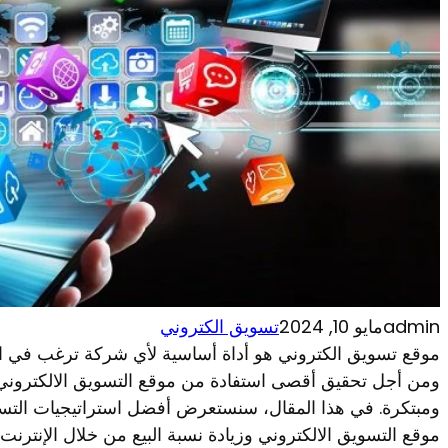
admin
مايو 10, 2024
تسويق الكتروني
موقع تسويق الكتروني هو أداة أساسية لأي شركة ترغب في الوص
ومن أجل تحقيق أقصى استفادة من موقع التسويق الالكتروني،
ومبتكرة. في هذا المقال، سنستعرض أفضل استراتيجيات التسوي
موقع التسويق الالكتروني وزيادة نسبة البيع من خلال الإنترنت.