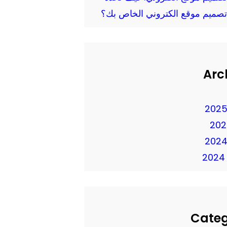
تصميم موقع الكتروني الخاص بك؟
Arc
Cate