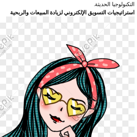
التكنولوجيا الحديثة.
استراتيجيات التسويق الإلكتروني لزيادة المبيعات والربحية