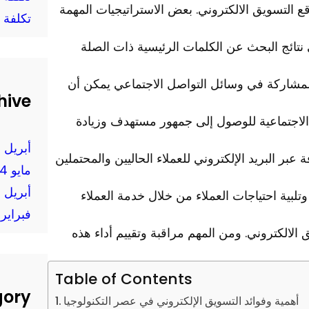
 التسويق الالكتروني. بعض الاستراتيجيات المهمة
تكلفة 
 موقعك يظهر في نتائج البحث عن الكلمات الرئيسية ذات الصلة
لمشاركة في وسائل التواصل الاجتماعي يمكن أن
hive
ات الاجتماعية للوصول إلى جمهور مستهدف وزيادة
أبريل 2025
عبر البريد الإلكتروني للعملاء الحاليين والمحتملين
مايو 2024
أبريل 2024
وتلبية احتياجات العملاء من خلال خدمة العملاء
فبراير 2024
الالكتروني. ومن المهم مراقبة وتقييم أداء هذه
Table of Contents
gory
أهمية وفوائد التسويق الإلكتروني في عصر التكنولوجيا