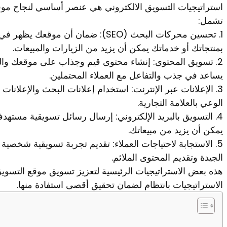
استراتيجيات التسويق الالكتروني هي عنصر أساسي لنجاح موقع
تشمل:
1. تحسين محركات البحث (SEO): ضمان أن
بمنتجاتك أو خدماتك يمكن أن يزيد من الزيارات والمبيعات.
2. تسويق المحتوى: إنشاء محتوى قيم وجذاب على موقعك وا
يساعد في جذب والتفاعل مع العملاء المحتملين.
3. الإعلانات عبر الإنترنت: استخدام إعلانات البحث والإعلان
الوعي بالعلامة التجارية.
4. التسويق بالبريد الإلكتروني: إرسال رسائل تسويقية مستهدفة 
يمكن أن يزيد من مبيعاتك.
5. الاستجابة لاحتياجات العملاء: تقديم تجربة تسويقية شخصية 
الجيدة وتقديم المحتوى الملائم.
هذه بعض الاستراتيجيات الرئيسية لتعزيز تسويق موقع التسويق 
الاستراتيجيات بانتظام لضمان تحقيق أقصى استفادة منها.