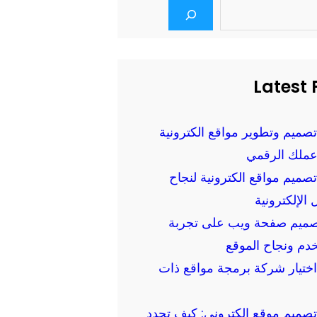
Latest 
تصميم وتطوير مواقع الكترونية
عملك الرقمي
تصميم مواقع الكترونية لنجاح
 الإلكترونية
تصميم صفحة ويب على تجربة
دم ونجاح الموقع
اختيار شركة برمجة مواقع ذات
تصميم موقع الكتروني: كيف تحدد