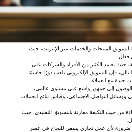
ة لتسويق المنتجات والخدمات عبر الإنترنت، حيث
فعال.
ة، حيث يعتمد الكثير من الأفراد والشركات على
لتالي، فإن التسويق الإلكتروني يلعب دورًا حاسمًا
ات جيدة مع العملاء.
ى الوصول إلى جمهور واسع على مستوى عالمي،
وني ووسائل التواصل الاجتماعي، وقياس نتائج الحملات
اءة من حيث التكلفة مقارنة بالتسويق التقليدي، حيث
ل.
بح ضرورة لأي عمل تجاري يسعى للنجاح في عصر