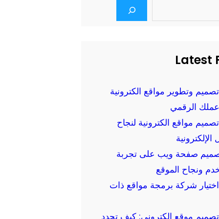
Latest 
تصميم وتطوير مواقع الكترونية
عملك الرقمي
تصميم مواقع الكترونية لنجاح
 الإلكترونية
تصميم صفحة ويب على تجربة
دم ونجاح الموقع
اختيار شركة برمجة مواقع ذات
تصميم موقع الكتروني: كيف تحدد