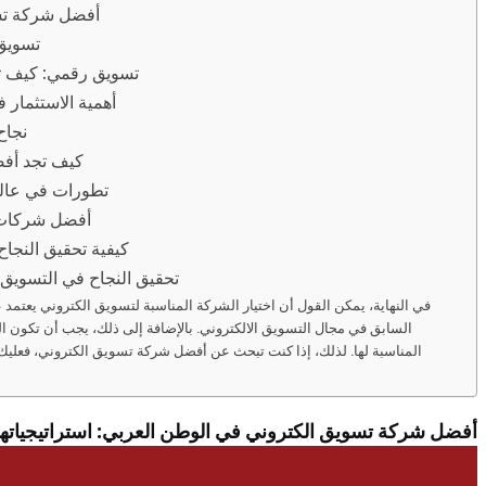
أفضل شركة تسو
تسويق
تسويق رقمي: كيف ت
أهمية الاستثمار
نجاح
كيف تجد أف
تطورات في عالم
أفضل شركات 
كيفية تحقيق النجا
تحقيق النجاح في التسويق 
في النهاية، يمكن القول أن اختيار الشركة المناسبة لتسويق الكتروني يعتمد ع
السابق في مجال التسويق الالكتروني. بالإضافة إلى ذلك، يجب أن تكون ا
المناسبة لها. لذلك، إذا كنت تبحث عن أفضل شركة تسويق الكتروني، فعليك أ
أفضل شركة تسويق الكتروني في الوطن العربي: استراتيجياتها