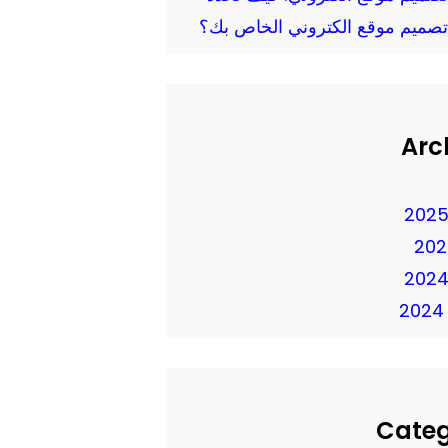
تصميم موقع الكتروني الخاص بك؟
Arc
Cate