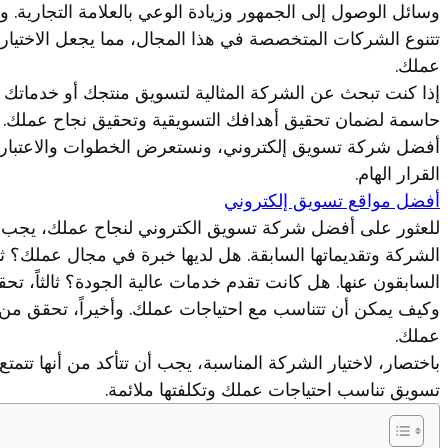
وسائل الوصول إلى الجمهور وزيادة الوعي بالعلامة التجارية. 
تتنوع الشركات المتخصصة في هذا المجال، مما يجعل الاختيار 
عملك.
إذا كنت تبحث عن الشركة المثالية لتسويق منتجك أو خدماتك عب
حاسمة لضمان تحقيق أهدافك التسويقية وتحقيق نجاح عملك. ف
أفضل شركة تسويق إلكتروني، ونستعرض الخطوات والاعتبارات ال
القرار الهام.
أفضل مواقع تسويق إلكتروني
للعثور على أفضل شركة تسويق الكتروني لنجاح عملك، يجب ع
الشركة وتقديماتها السابقة. هل لديها خبرة في مجال عملك؟ ثا
السابقون عنها. هل كانت تقدم خدمات عالية الجودة؟ ثالثاً، ت
وكيف يمكن أن تتناسب مع احتياجات عملك. وأخيراً، تحقق من 
عملك.
باختصار، لاختيار الشركة المناسبة، يجب أن تتأكد من أنها تتم
تسويق تناسب احتياجات عملك وتكلفتها ملائمة.