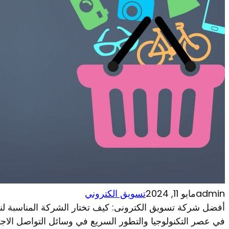
admin
مايو 11, 2024
تسويق الكتروني
أفضل شركة تسويق الكترونى: كيف تختار الشركة المناسبة ل
في عصر التكنولوجيا والتطور السريع في وسائل التواصل الاجت