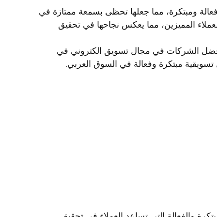
عالة ومبتكرة، مما جعلها تحظى بسمعة ممتازة في
عملاء المميزين، مما يعكس نجاحها في تحقيق
أفضل الشركات في مجال تسويق الكتروني في
تسويقية مبتكرة وفعالة في السوق العربي.
كرة والفعالة التي تساعد العملاء في تحقيق