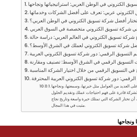
يق الكتروني في الوطن العربي: استراتيجياتها ونجاحها
ر
و
 الكتروني عربي: تعرف على أفضل الشركات وخدماتها
ب
ختار أفضل شركة تسويق الكتروني في الوطن العربي؟
 في شركة تسويق الكتروني متخصصة في السوق العربي
 شركة تسويق الكتروني في العالم العربي: دراسة حالة
ضل شركة تسويق الكتروني لعملك في الشرق الأوسط؟
 التسويق الرقمي: دور شركة تسويق الكتروني العربية
التسويق الرقمي في الشرق الأوسط: تصنيف ومقارنة
ح في التسويق الرقمي من خلال اختيار الشركة المناسبة
الرقمي: دور شركة تسويق الكتروني العربية المحترفة
لى العديد من العوامل مثل خبرتها، وسمعتها، ونجاحها
لشركة قادرة على فهم احتياجات عملك وتقديم الحلول
ن تختار الشركة التي تمتلك خبرة واسعة وتاريخ نجاح
مثبت في هذا المجال.
 ونجاحها