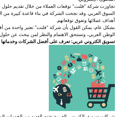
تجاوزت شركة “فلنت” توقعات العملاء من خلال تقديم حلول ف
السوق العربي. وقد نجحت الشركة في بناء قاعدة كبيرة من ال
أهداف عملائها وتفوق توقعاتهم.
بشكل عام، يمكن القول بأن شركة “فلنت” تعتبر واحدة من 
الوطن العربي، وتستحق الاهتمام والنظر لمن يبحث عن حلول 
تسويق الكتروني عربي: تعرف على أفضل الشركات وخدماتها
شركات تسويق الكتروني العربية تقدم العديد من الخدمات المبت