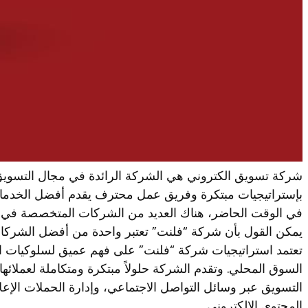
شركة تسويق الكتروني هي الشركة الرائدة في مجال التسويق 
بإستراتيجيات مبتكرة وفريق عمل محترف يقدم أفضل الخدمات
في الوقت الحاضر، هناك العديد من الشركات المتخصصة في ت
يمكن القول بأن شركة “فلنت” تعتبر واحدة من أفضل الشركات
تعتمد استراتيجيات شركة “فلنت” على فهم عميق لسلوكيات ال
السوق المحلي. وتقدم الشركة حلولاً مبتكرة ومتكاملة لعملائه
التسويق عبر وسائل التواصل الاجتماعي، وإدارة الحملات الإع
المحتوى الإلكتروني.