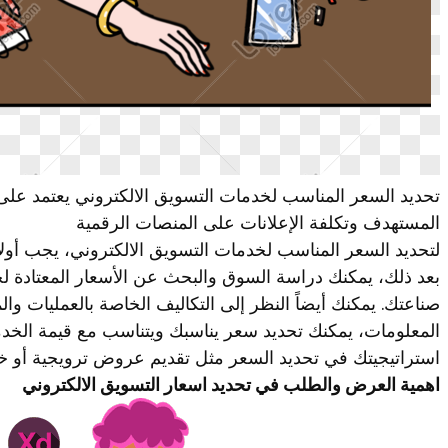
تحديد السعر المناسب لخدمات التسويق الالكتروني يعتمد عل
المستهدف وتكلفة الإعلانات على المنصات الرقمية
لتحديد السعر المناسب لخدمات التسويق الالكتروني، يجب أول
بعد ذلك، يمكنك دراسة السوق والبحث عن الأسعار المعتادة ل
صناعتك. يمكنك أيضاً النظر إلى التكاليف الخاصة بالعمليات وال
المعلومات، يمكنك تحديد سعر يناسبك ويتناسب مع قيمة الخدمات
استراتيجيتك في تحديد السعر مثل تقديم عروض ترويجية أو خص
اهمية العرض والطلب في تحديد اسعار التسويق الالكتروني