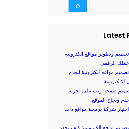
Latest 
تصميم وتطوير مواقع الكترونية
عملك الرقمي
تصميم مواقع الكترونية لنجاح
 الإلكترونية
تصميم صفحة ويب على تجربة
دم ونجاح الموقع
اختيار شركة برمجة مواقع ذات
تصميم موقع الكتروني: كيف تحدد