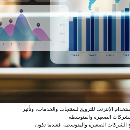
ر
و
ب
تخدام الإنترنت للترويج للمنتجات والخدمات، وتأثير
 الشركات الصغيرة والمتوسطة
اح الشركات الصغيرة والمتوسطة. فعندما تكون