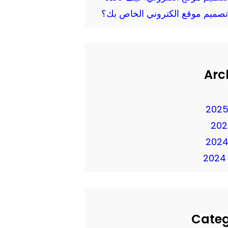
تصميم موقع الكتروني الخاص بك؟
Arc
Cate