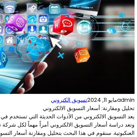
admin
مايو 11, 2024
تسويق الكتروني
تحليل ومقارنة: أسعار التسويق الالكتروني
يعد التسويق الالكتروني من الأدوات الحديثة التي تستخدم في 
وتعد دراسة أسعار التسويق الالكتروني أمراً مهماً لكل شركة
العنكبوتية. سنقوم في هذا البحث بتحليل ومقارنة أسعار التسو