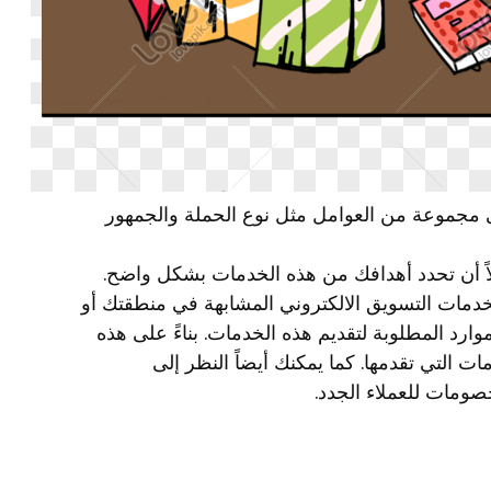
ى مجموعة من العوامل مثل نوع الحملة والجمهور
اً أن تحدد أهدافك من هذه الخدمات بشكل واضح.
خدمات التسويق الالكتروني المشابهة في منطقتك أو
موارد المطلوبة لتقديم هذه الخدمات. بناءً على هذه
 التي تقدمها. كما يمكنك أيضاً النظر إلى
ومات للعملاء الجدد.