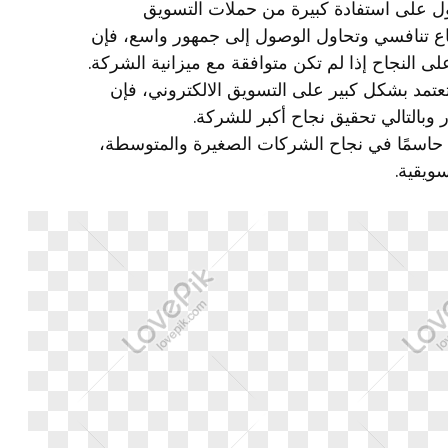
ل على استفادة كبيرة من حملات التسويق
اع تنافسي وتحاول الوصول إلى جمهور واسع، فإن
لى النجاح إذا لم تكن متوافقة مع ميزانية الشركة.
عتمد بشكل كبير على التسويق الالكتروني، فإن
وبالتالي تحقيق نجاح أكبر للشركة.
ًا حاسمًا في نجاح الشركات الصغيرة والمتوسطة،
ويقية.