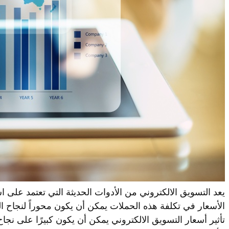
يعد التسويق الالكتروني من الأدوات الحديثة التي تعتمد على اس
الأسعار في تكلفة هذه الحملات يمكن أن يكون محوراً لنجاح
تأثير أسعار التسويق الالكتروني يمكن أن يكون كبيرًا على نج