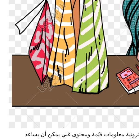
كترونية معلومات قيّمة ومحتوى غني يمكن أن يساعد