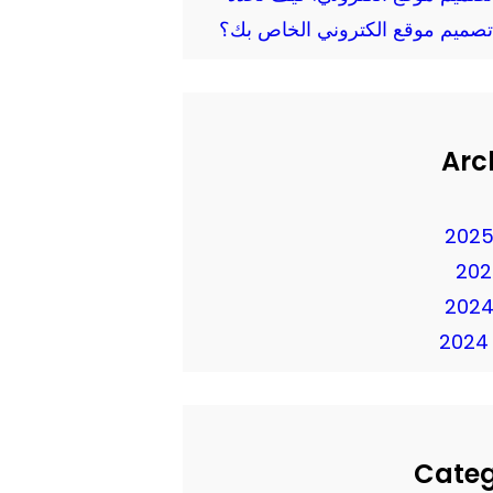
تصميم موقع الكتروني الخاص بك؟
Arc
Cate