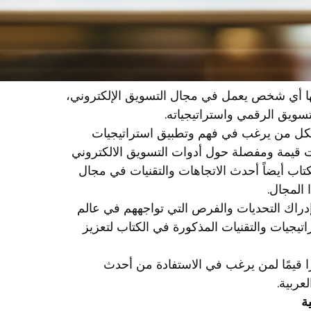
جها أي شخص يعمل في مجال التسويق الإلكتروني،
سويق الرقمي واستراتيجياته.
 لكل من يرغب في فهم وتطبيق استراتيجيات
ت قيمة ومفصلة حول أدوات التسويق الالكتروني
كتاب أيضاً أحدث الاتجاهات والتقنيات في مجال
 المجال.
راك التحديات والفرص التي تواجههم في عالم
يجيات والتقنيات المذكورة في الكتاب لتعزيز
 قيمًا لمن يرغب في الاستفادة من أحدث
عربية.
ة