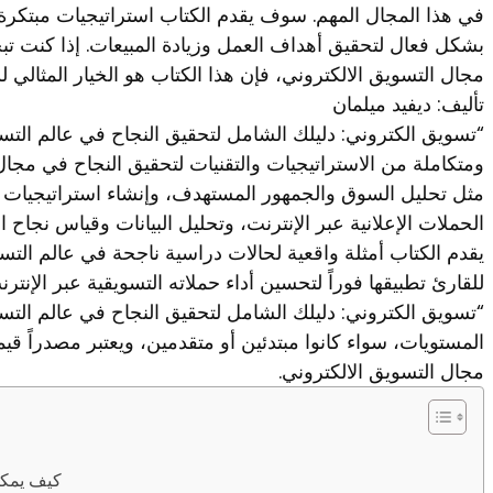
في هذا المجال المهم. سوف يقدم الكتاب استراتيجيات مبتكرة
بشكل فعال لتحقيق أهداف العمل وزيادة المبيعات. إذا كنت 
مجال التسويق الالكتروني، فإن هذا الكتاب هو الخيار المثالي ل
تأليف: ديفيد ميلمان
“تسويق الكتروني: دليلك الشامل لتحقيق النجاح في عالم الت
ومتكاملة من الاستراتيجيات والتقنيات لتحقيق النجاح في مجا
مثل تحليل السوق والجمهور المستهدف، وإنشاء استراتيجيات ا
الحملات الإعلانية عبر الإنترنت، وتحليل البيانات وقياس نجاح ا
يقدم الكتاب أمثلة واقعية لحالات دراسية ناجحة في عالم الت
للقارئ تطبيقها فوراً لتحسين أداء حملاته التسويقية عبر الإنترن
“تسويق الكتروني: دليلك الشامل لتحقيق النجاح في عالم ال
المستويات، سواء كانوا مبتدئين أو متقدمين، ويعتبر مصدراً 
مجال التسويق الالكتروني.
كيف يمكن