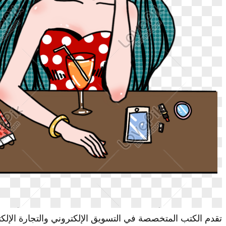
تقدم الكتب المتخصصة في التسويق الإلكتروني والتجارة الإل