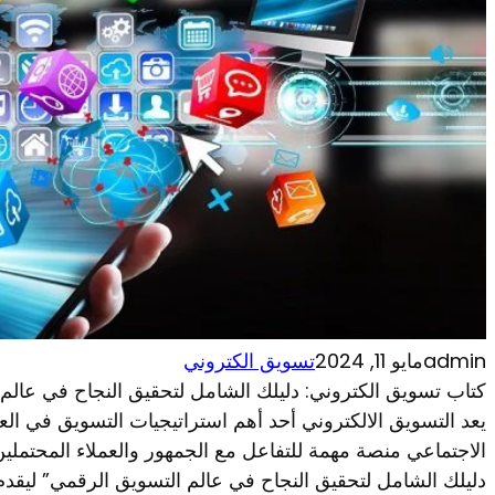
admin
مايو 11, 2024
تسويق الكتروني
كتاب تسويق الكتروني: دليلك الشامل لتحقيق النجاح في عالم
يعد التسويق الالكتروني أحد أهم استراتيجيات التسويق في ا
الاجتماعي منصة مهمة للتفاعل مع الجمهور والعملاء المحتملين
دليلك الشامل لتحقيق النجاح في عالم التسويق الرقمي” ليقدم 