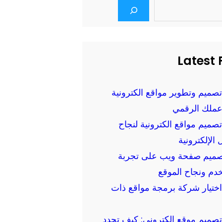
Latest 
تصميم وتطوير مواقع الكترونية
عملك الرقمي
تصميم مواقع الكترونية لنجاح
 الإلكترونية
تصميم صفحة ويب على تجربة
دم ونجاح الموقع
اختيار شركة برمجة مواقع ذات
تصميم موقع الكتروني: كيف تحدد