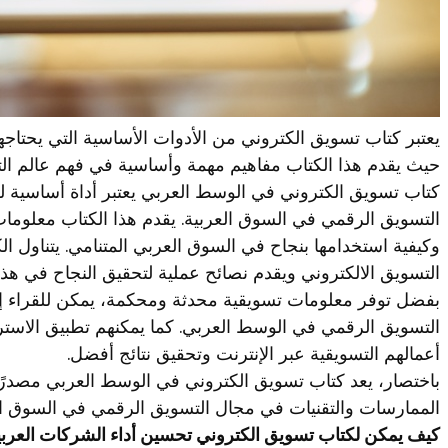
يعتبر كتاب تسويق الكتروني من الأدوات الأساسية التي يحتا
حيث يقدم هذا الكتاب مفاهيم مهمة وأساسية في فهم عالم الت
كتاب تسويق الكتروني في الوسط العربي يعتبر أداة أساسية
التسويق الرقمي في السوق العربية. يقدم هذا الكتاب معلوما
وكيفية استخدامها بنجاح في السوق العربي المتنامي. يتناول ال
التسويق الالكتروني ويقدم نصائح عملية لتحقيق النجاح في هذا
بفضل توفر معلومات تسويقية محدثة ومحكمة، يمكن للقراء إد
التسويق الرقمي في الوسط العربي. كما يمكنهم تطبيق الاسترات
أعمالهم التسويقية عبر الإنترنت وتحقيق نتائج أفضل.
باختصار، يعد كتاب تسويق الكتروني في الوسط العربي مصدرًا
الممارسات والتقنيات في مجال التسويق الرقمي في السوق ال
كيف يمكن لكتاب تسويق الكتروني تحسين أداء الشركات العربي