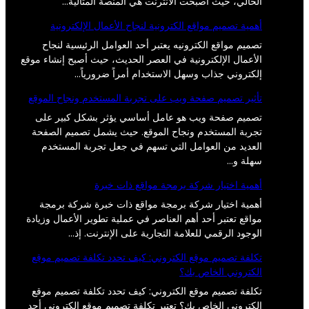
الحالي، حيث أصبحت الانترنت هي المنصة المثالية…
أهمية تصميم مواقع الكترونية لنجاح الأعمال الإلكترونية
تصميم مواقع الكترونيه يعتبر أحد العوامل الرئيسية لنجاح
الأعمال الإلكترونية في العصر الحديث، حيث أصبح إنشاء موقع
إلكتروني جذاب وسهل الاستخدام أمراً ضرورياً…
تأثير تصميم صفحة ويب على تجربة المستخدم ونجاح الموقع
تصميم صفحة ويب هو عامل أساسي يؤثر بشكل كبير على
تجربة المستخدم ونجاح الموقع. حيث يشمل تصميم الصفحة
العديد من العوامل التي تسهم في جعل تجربة المستخدم
سهلة و…
أهمية اختيار شركة برمجة مواقع ذات خبرة
أهمية اختيار شركة برمجة مواقع ذات خبرة شركة برمجة
مواقع تعتبر أحد أهم العناصر في عملية تطوير الأعمال وزيادة
الوجود الرقمي للعلامة التجارية على الإنترنت. إذ…
تكلفة تصميم موقع الكتروني: كيف تحدد تكلفة تصميم موقع
الكتروني الخاص بك؟
تكلفة تصميم موقع الكتروني: كيف تحدد تكلفة تصميم موقع
الكتروني الخاص بك؟ تعتبر تكلفة تصميم موقع الكتروني أحد