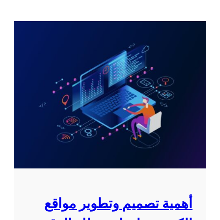
أهمية تصميم وتطوير مواقع