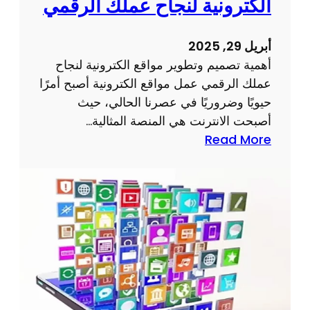
الكترونية لنجاح عملك الرقمي
أبريل 29, 2025
أهمية تصميم وتطوير مواقع الكترونية لنجاح
عملك الرقمي عمل مواقع الكترونية أصبح أمرًا
حيويًا وضروريًا في عصرنا الحالي، حيث
أصبحت الانترنت هي المنصة المثالية…
:
Read More
أ
ه
م
ي
ة
ت
ص
م
ي