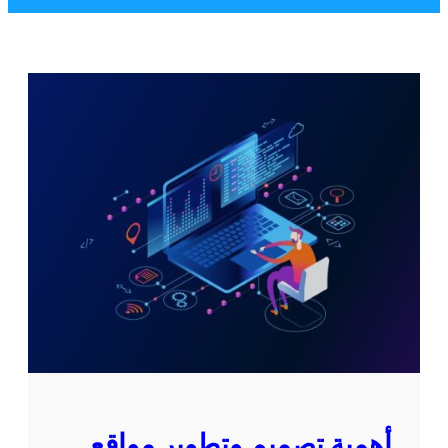
أهمية تصميم وتطوير مواقع