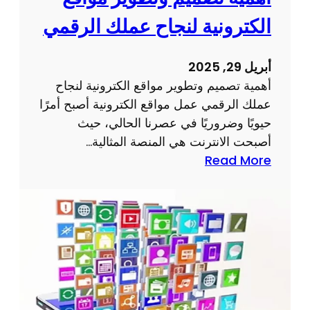
الكترونية لنجاح عملك الرقمي
أبريل 29, 2025
أهمية تصميم وتطوير مواقع الكترونية لنجاح
عملك الرقمي عمل مواقع الكترونية أصبح أمرًا
حيويًا وضروريًا في عصرنا الحالي، حيث
أصبحت الانترنت هي المنصة المثالية…
:
Read More
أ
ه
م
ي
ة
ت
ص
م