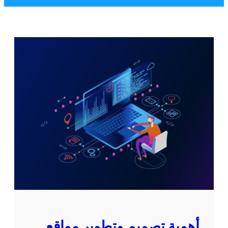
أهمية تصميم وتطوير مواقع