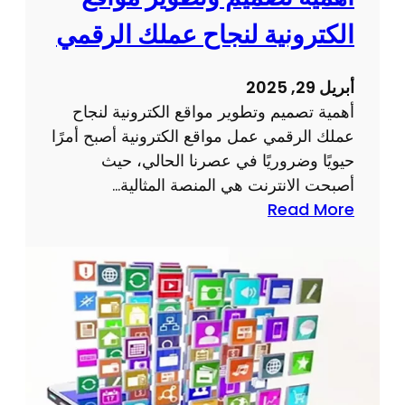
الكترونية لنجاح عملك الرقمي
أبريل 29, 2025
أهمية تصميم وتطوير مواقع الكترونية لنجاح
عملك الرقمي عمل مواقع الكترونية أصبح أمرًا
حيويًا وضروريًا في عصرنا الحالي، حيث
أصبحت الانترنت هي المنصة المثالية…
:
Read More
أ
ه
م
ي
ة
ت
ص
م