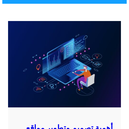
أهمية تصميم وتطوير مواقع