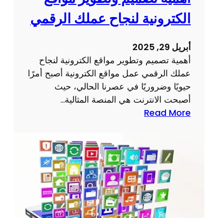
الكترونية لنجاح عملك الرقمي
أبريل 29, 2025
أهمية تصميم وتطوير مواقع الكترونية لنجاح
عملك الرقمي عمل مواقع الكترونية أصبح أمرًا
حيويًا وضروريًا في عصرنا الحالي، حيث
أصبحت الانترنت هي المنصة المثالية…
:
Read More
أ
ه
م
ي
ة
ت
ص
م