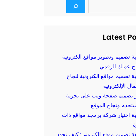
Latest P
ة تصميم وتطوير مواقع الكترونية
اح عملك الرقمي
ة تصميم مواقع الكترونية لنجاح
مال الإلكترونية
ير تصميم صفحة ويب على تجربة
تخدم ونجاح الموقع
ة اختيار شركة برمجة مواقع ذات
ة
ة تصميم موقع الكتروني: كيف تحدد