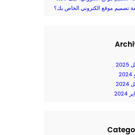
فة تصميم موقع الكتروني الخاص بك؟
Archi
2025
20
2024
 2024
Catego