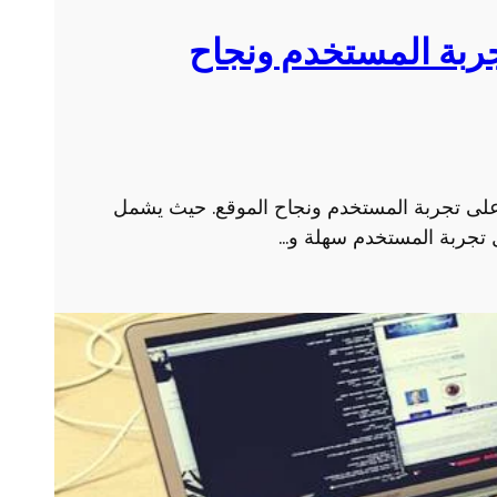
ر
و
ربة المستخدم ونجاح
ب
ى تجربة المستخدم ونجاح الموقع. حيث يشمل
 تجربة المستخدم سهلة و…