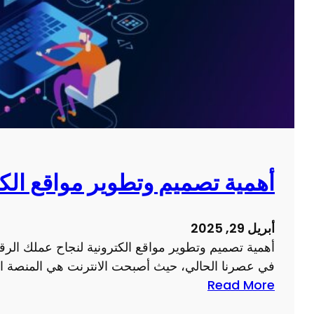
أهمية تصميم وتطوير مواقع الك
أبريل 29, 2025
أهمية تصميم وتطوير مواقع الكترونية لنجاح عملك الرقمي
في عصرنا الحالي، حيث أصبحت الانترنت هي المنصة الم
:
Read More
أ