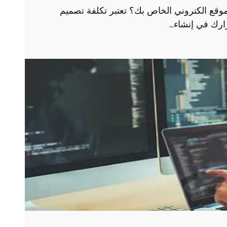
وقع الكتروني الخاص بك؟ تعتبر تكلفة تصميم
رارك في إنشاء…