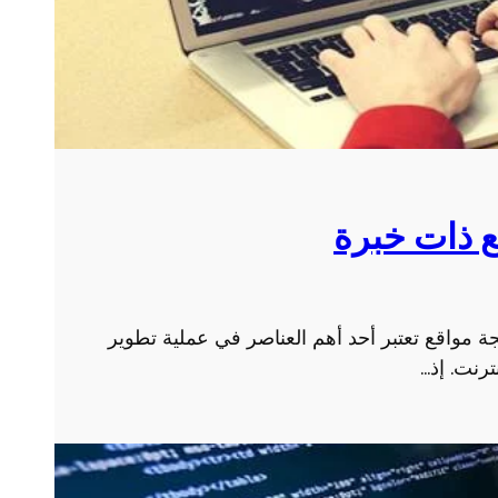
ع ذات خبرة
 مواقع تعتبر أحد أهم العناصر في عملية تطوير
ترنت. إذ…