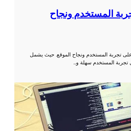
ر
و
ربة المستخدم ونجاح
ب
ى تجربة المستخدم ونجاح الموقع. حيث يشمل
 تجربة المستخدم سهلة و…