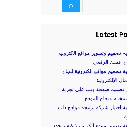
Latest P
ة تصميم وتطوير مواقع الكترونية
اح عملك الرقمي
ة تصميم مواقع الكترونية لنجاح
مال الإلكترونية
ير تصميم صفحة ويب على تجربة
تخدم ونجاح الموقع
ة اختيار شركة برمجة مواقع ذات
ة
ة تصميم موقع الكتروني: كيف تحدد