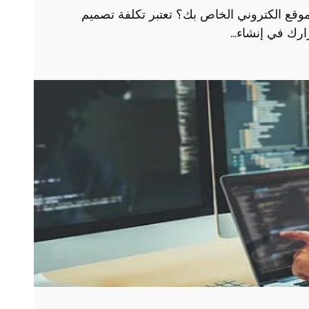
وقع الكتروني الخاص بك؟ تعتبر تكلفة تصميم
رارك في إنشاء…