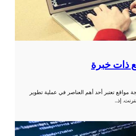
ع ذات خبرة
 مواقع تعتبر أحد أهم العناصر في عملية تطوير
ترنت. إذ…