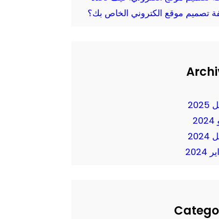
فة تصميم موقع الكتروني الخاص بك؟
Archi
2025
20
2024
 2024
Catego