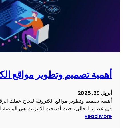
أهمية تصميم وتطوير مواقع الك
أبريل 29, 2025
أهمية تصميم وتطوير مواقع الكترونية لنجاح عملك الرقمي
في عصرنا الحالي، حيث أصبحت الانترنت هي المنصة الم
:
Read More
أ