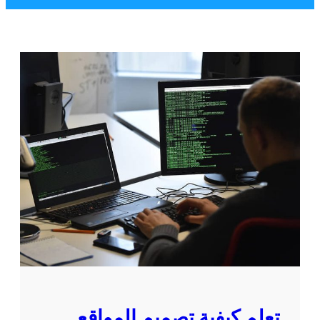
تعلم كيفية تصميم المواقع