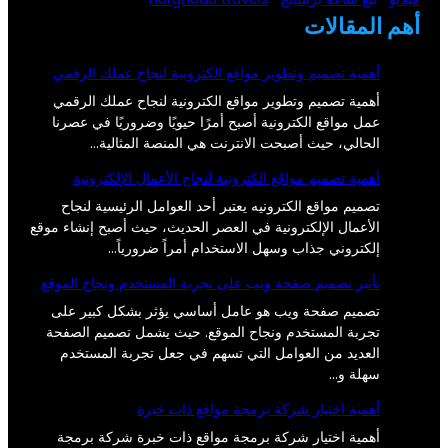
أهم المقالات
أهمية تصميم وتطوير مواقع الكترونية لنجاح عملك الرقمي
أهمية تصميم وتطوير مواقع الكترونية لنجاح عملك الرقمي
عمل مواقع الكترونية أصبح أمرًا حيويًا وضروريًا في عصرنا
الحالي، حيث أصبحت الانترنت هي المنصة المثالية…
أهمية تصميم مواقع الكترونية لنجاح الأعمال الإلكترونية
تصميم مواقع الكترونيه يعتبر أحد العوامل الرئيسية لنجاح
الأعمال الإلكترونية في العصر الحديث، حيث أصبح إنشاء موقع
إلكتروني جذاب وسهل الاستخدام أمراً ضرورياً…
تأثير تصميم صفحة ويب على تجربة المستخدم ونجاح الموقع
تصميم صفحة ويب هو عامل أساسي يؤثر بشكل كبير على
تجربة المستخدم ونجاح الموقع. حيث يشمل تصميم الصفحة
العديد من العوامل التي تسهم في جعل تجربة المستخدم
سهلة و…
أهمية اختيار شركة برمجة مواقع ذات خبرة
أهمية اختيار شركة برمجة مواقع ذات خبرة شركة برمجة