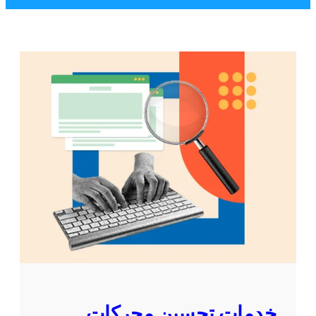
خدمات تحسين محركات