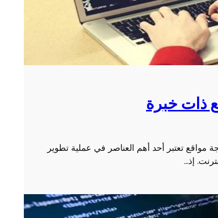
ع ذات خبرة
 مواقع تعتبر أحد أهم العناصر في عملية تطوير
ترنت. إذ…