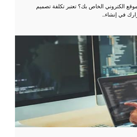
وقع الكتروني الخاص بك؟ تعتبر تكلفة تصميم
رارك في إنشاء…