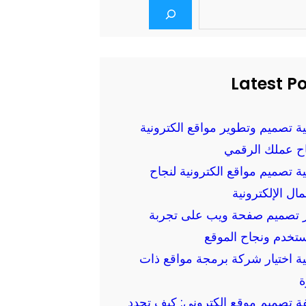
Latest P
ة تصميم وتطوير مواقع الكترونية
اح عملك الرقمي
ة تصميم مواقع الكترونية لنجاح
مال الإلكترونية
ير تصميم صفحة ويب على تجربة
تخدم ونجاح الموقع
ة اختيار شركة برمجة مواقع ذات
ة
ة تصميم موقع الكتروني: كيف تحدد