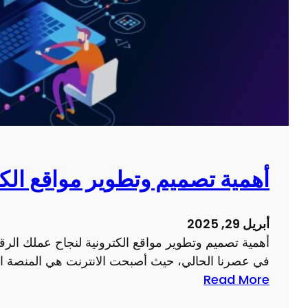
أهمية تصميم وتطوير مواقع الك
أبريل 29, 2025
أهمية تصميم وتطوير مواقع الكترونية لنجاح عملك الرقمي
في عصرنا الحالي، حيث أصبحت الانترنت هي المنصة الم
:
Read More
أ