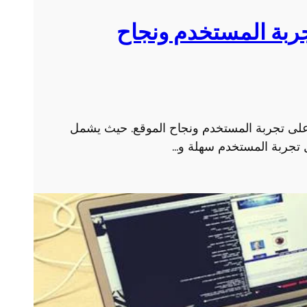
ر
و
ربة المستخدم ونجاح
ب
ى تجربة المستخدم ونجاح الموقع. حيث يشمل
 تجربة المستخدم سهلة و…