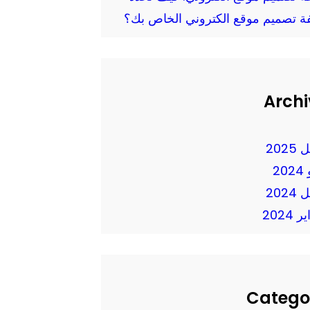
فة تصميم موقع الكتروني الخاص بك؟
Archi
2025
20
2024
 2024
Catego